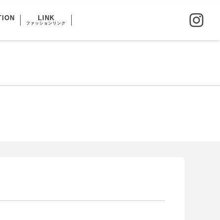
TION
LINK
ファッションリンク