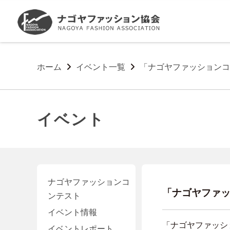
ホーム
イベント一覧
「ナゴヤファッションコ
イベント
ナゴヤファッションコ
「ナゴヤファッ
ンテスト
イベント情報
「ナゴヤファッシ
イベントレポート