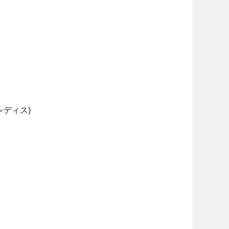
レディス)