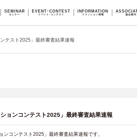
SEMINAR
EVENT･CONTEST
INFORMATION
ASSOCIA
セミナー
イベント･コンテスト
ファッション情報
協会案内
ンテスト2025」最終審査結果速報
ションコンテスト2025」最終審査結果速報
ョンコンテスト2025」最終審査結果速報です。