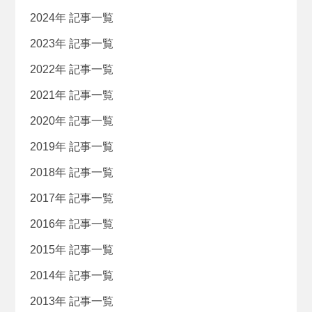
2024年 記事一覧
2023年 記事一覧
2022年 記事一覧
2021年 記事一覧
2020年 記事一覧
2019年 記事一覧
2018年 記事一覧
2017年 記事一覧
2016年 記事一覧
2015年 記事一覧
2014年 記事一覧
2013年 記事一覧