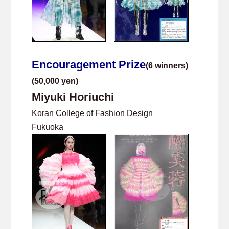
Encouragement Prize
(6 winners)
(50,000 yen)
Miyuki Horiuchi
Koran College of Fashion Design
Fukuoka