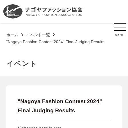
ホーム
イベント一覧
MENU
"Nagoya Fashion Contest 2024" Final Judging Results
イベント
"Nagoya Fashion Contest 2024"
Final Judging Results