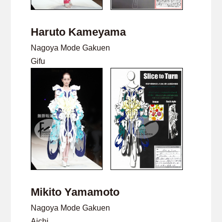
Haruto Kameyama
Nagoya Mode Gakuen
Gifu
Mikito Yamamoto
Nagoya Mode Gakuen
Aichi