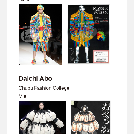
Daichi Abo
Chubu Fashion College
Mie