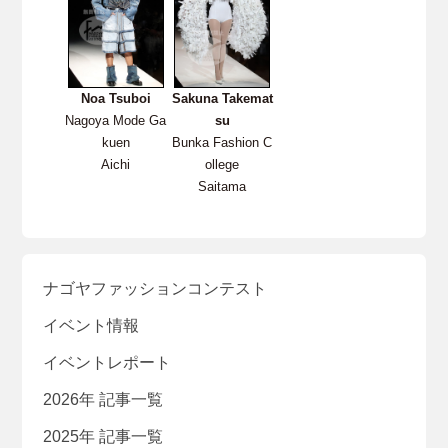
Noa Tsuboi
Sakuna Takemat
Nagoya Mode Ga
su
kuen
Bunka Fashion C
Aichi
ollege
Saitama
ナゴヤファッションコンテスト
イベント情報
イベントレポート
2026年 記事一覧
2025年 記事一覧