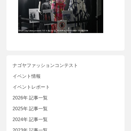
ナゴヤファッションコンテスト
イベント情報
イベントレポート
2026年 記事一覧
2025年 記事一覧
2024年 記事一覧
2023年 記事一覧