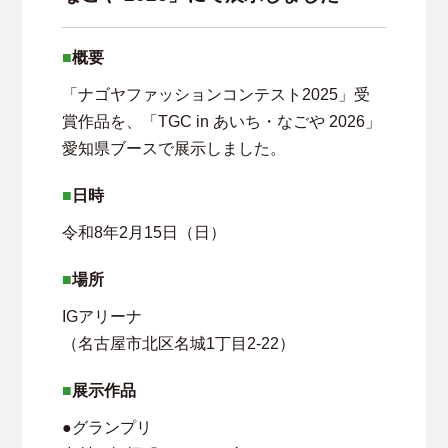
概要
「ナゴヤファッションコンテスト2025」受
賞作品を、「TGC in あいち・なごや 2026」
愛知県ブースで展示しました。
日時
令和8年2月15日（日）
場所
IGアリーナ
（名古屋市北区名城1丁目2-22）
展示作品
●グランプリ