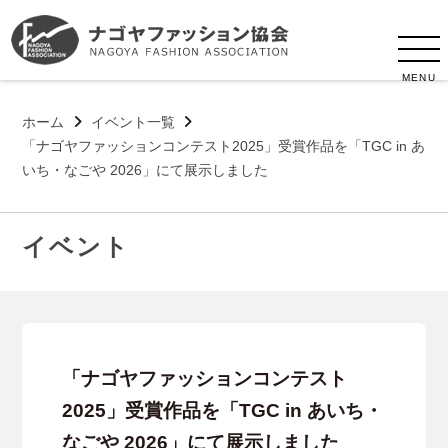
MENU
ホーム
イベント一覧
「ナゴヤファッションコンテスト2025」受賞作品を「TGC in あ
いち・なごや 2026」にて展示しました
イベント
「ナゴヤファッションコンテスト
2025」受賞作品を「TGC in あいち・
なごや 2026」にて展示しました