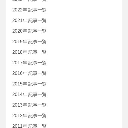
2022年 記事一覧
2021年 記事一覧
2020年 記事一覧
2019年 記事一覧
2018年 記事一覧
2017年 記事一覧
2016年 記事一覧
2015年 記事一覧
2014年 記事一覧
2013年 記事一覧
2012年 記事一覧
2011年 記事一覧