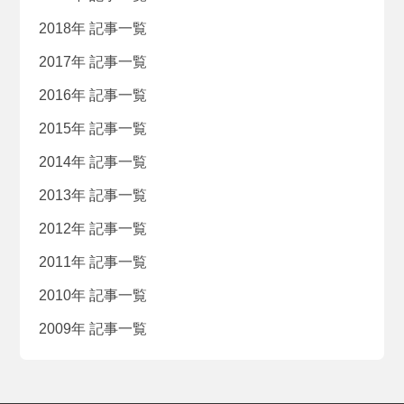
2018年 記事一覧
2017年 記事一覧
2016年 記事一覧
2015年 記事一覧
2014年 記事一覧
2013年 記事一覧
2012年 記事一覧
2011年 記事一覧
2010年 記事一覧
2009年 記事一覧