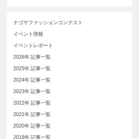
ナゴヤファッションコンテスト
イベント情報
イベントレポート
2026年 記事一覧
2025年 記事一覧
2024年 記事一覧
2023年 記事一覧
2022年 記事一覧
2021年 記事一覧
2020年 記事一覧
2019年 記事一覧