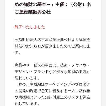
めの知財の基本～」主催：（公財）名
古屋産業振興公社
終了いたしました
公益財団法人名古屋産業振興公社より講演会
開催のお知らせが届きましたのでご案内しま
す。
商品やサービスの中には、技術・ノウハウ・
デザイン・ブランドなど様々な知財の要素が
隠れています。
昨今、生成AIはマーケティングやプロダク
ト開発の現場で急速に普及する一方、著作権
や商標権といった知的財産上のリスクも顕在
化しています。