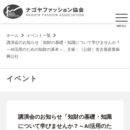
MENU
ホーム
イベント一覧
講演会のお知らせ「知財の基礎・知識について学びませんか？
～AI活用のための知財の基本～」主催：（公財）名古屋産業振
興公社
イベント
講演会のお知らせ「知財の基礎・知識
について学びませんか？～AI活用のた