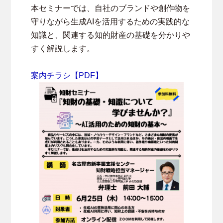
本セミナーでは、自社のブランドや創作物を
守りながら生成AIを活用するための実践的な
知識と、関連する知的財産の基礎を分かりや
すく解説します。
案内チラシ【PDF】