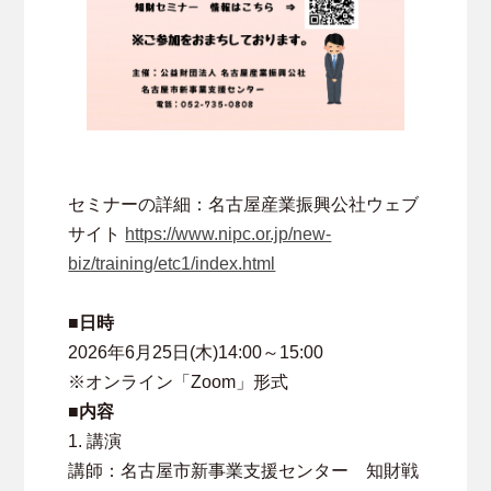
セミナーの詳細：名古屋産業振興公社ウェブ
サイト
https://www.nipc.or.jp/new-
biz/training/etc1/index.html
■日時
2026年6月25日(木)14:00～15:00
※オンライン「Zoom」形式
■内容
1. 講演
講師：名古屋市新事業支援センター 知財戦