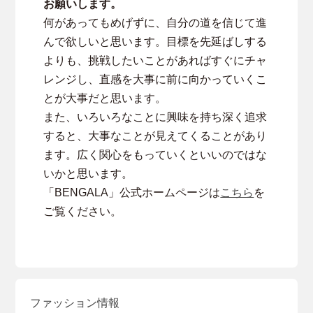
お願いします。
何があってもめげずに、自分の道を信じて進
んで欲しいと思います。目標を先延ばしする
よりも、挑戦したいことがあればすぐにチャ
レンジし、直感を大事に前に向かっていくこ
とが大事だと思います。
また、いろいろなことに興味を持ち深く追求
すると、大事なことが見えてくることがあり
ます。広く関心をもっていくといいのではな
いかと思います。
「BENGALA」公式ホームページは
こちら
を
ご覧ください。
ファッション情報