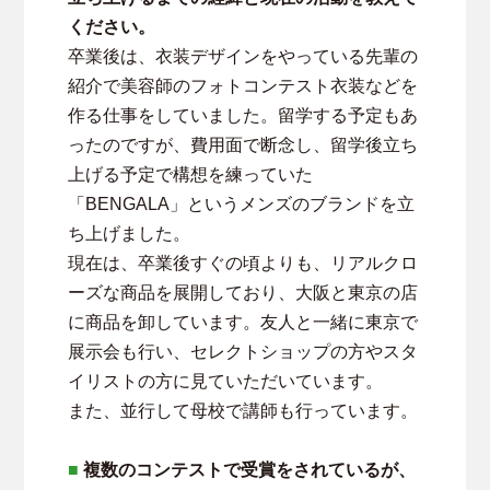
ください。
卒業後は、衣装デザインをやっている先輩の
紹介で美容師のフォトコンテスト衣装などを
作る仕事をしていました。留学する予定もあ
ったのですが、費用面で断念し、留学後立ち
上げる予定で構想を練っていた
「BENGALA」というメンズのブランドを立
ち上げました。
現在は、卒業後すぐの頃よりも、リアルクロ
ーズな商品を展開しており、大阪と東京の店
に商品を卸しています。友人と一緒に東京で
展示会も行い、セレクトショップの方やスタ
イリストの方に見ていただいています。
また、並行して母校で講師も行っています。
■
複数のコンテストで受賞をされているが、