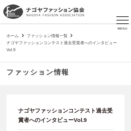
MENU
ホーム
ファッション情報一覧
ナゴヤファッションコンテスト過去受賞者へのインタビュー
Vol.9
ファッション情報
ナゴヤファッションコンテスト過去受
賞者へのインタビューVol.9