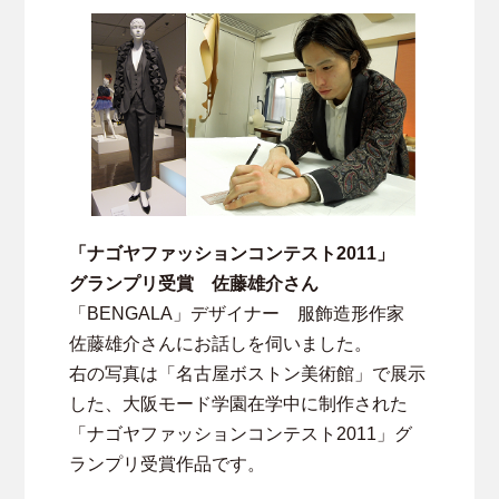
「ナゴヤファッションコンテスト2011」
グランプリ受賞 佐藤雄介さん
「BENGALA」デザイナー 服飾造形作家
佐藤雄介さんにお話しを伺いました。
右の写真は「名古屋ボストン美術館」で展示
した、大阪モード学園在学中に制作された
「ナゴヤファッションコンテスト2011」グ
ランプリ受賞作品です。