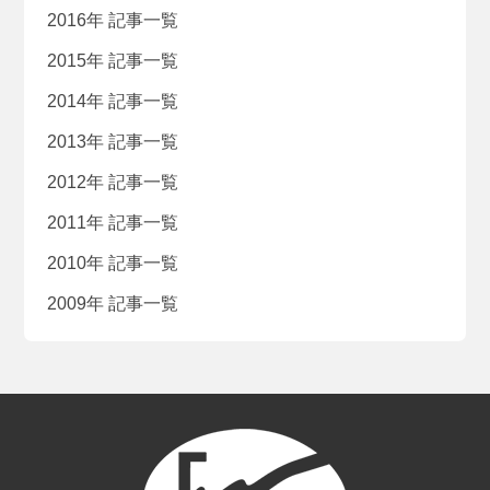
2016年 記事一覧
2015年 記事一覧
2014年 記事一覧
2013年 記事一覧
2012年 記事一覧
2011年 記事一覧
2010年 記事一覧
2009年 記事一覧