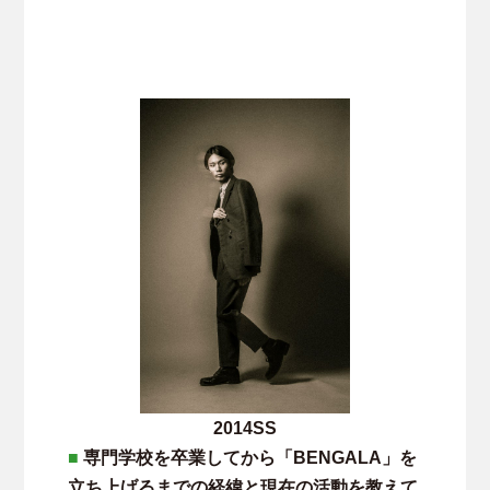
2014SS
■
専門学校を卒業してから「BENGALA」を
立ち上げるまでの経緯と現在の活動を教えて