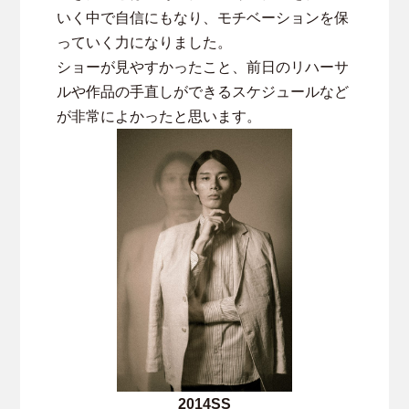
いく中で自信にもなり、モチベーションを保
っていく力になりました。
ショーが見やすかったこと、前日のリハーサ
ルや作品の手直しができるスケジュールなど
が非常によかったと思います。
2014SS