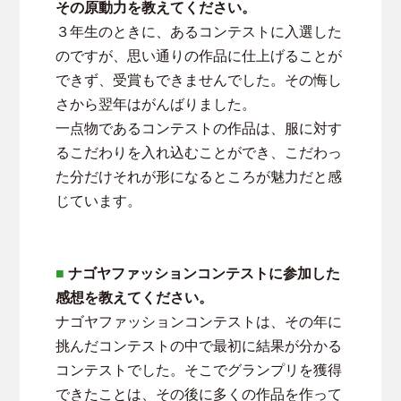
その原動力を教えてください。
３年生のときに、あるコンテストに入選した
のですが、思い通りの作品に仕上げることが
できず、受賞もできませんでした。その悔し
さから翌年はがんばりました。
一点物であるコンテストの作品は、服に対す
るこだわりを入れ込むことができ、こだわっ
た分だけそれが形になるところが魅力だと感
じています。
■
ナゴヤファッションコンテストに参加した
感想を教えてください。
ナゴヤファッションコンテストは、その年に
挑んだコンテストの中で最初に結果が分かる
コンテストでした。そこでグランプリを獲得
できたことは、その後に多くの作品を作って