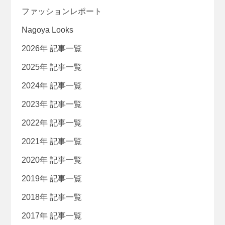
ファッションレポート
Nagoya Looks
2026年 記事一覧
2025年 記事一覧
2024年 記事一覧
2023年 記事一覧
2022年 記事一覧
2021年 記事一覧
2020年 記事一覧
2019年 記事一覧
2018年 記事一覧
2017年 記事一覧