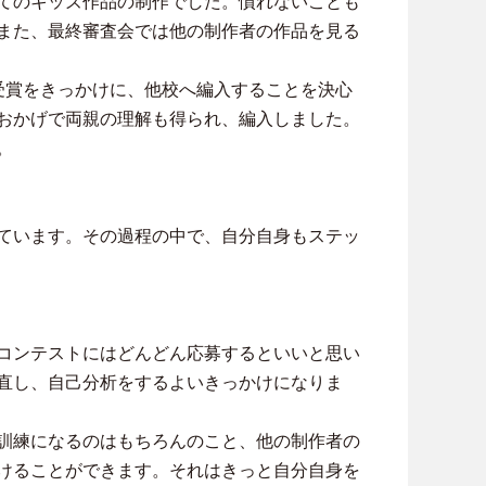
てのキッズ作品の制作でした。慣れないことも
また、最終審査会では他の制作者の作品を見る
受賞をきっかけに、他校へ編入することを決心
おかげで両親の理解も得られ、編入しました。
。
ています。その過程の中で、自分自身もステッ
コンテストにはどんどん応募するといいと思い
直し、自己分析をするよいきっかけになりま
訓練になるのはもちろんのこと、他の制作者の
けることができます。それはきっと自分自身を