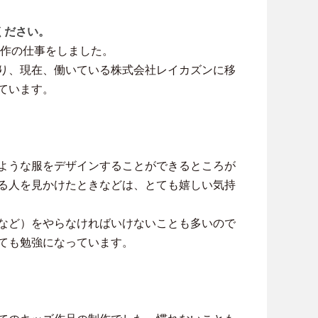
ください。
制作の仕事をしました。
り、現在、働いている株式会社レイカズンに移
ています。
ような服をデザインすることができるところが
る人を見かけたときなどは、とても嬉しい気持
など）をやらなければいけないことも多いので
ても勉強になっています。