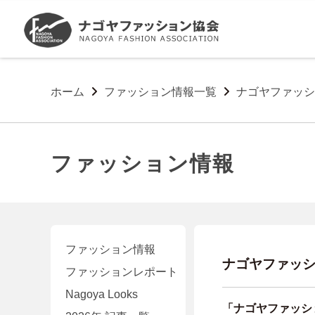
ホーム
ファッション情報一覧
ナゴヤファッシ
ファッション情報
ファッション情報
ナゴヤファッシ
ファッションレポート
Nagoya Looks
「ナゴヤファッシ