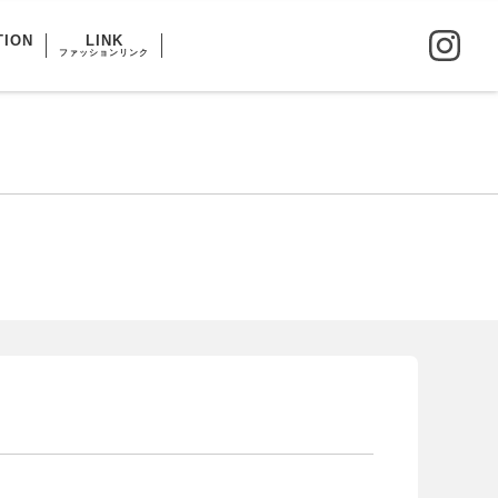
TION
LINK
ファッションリンク