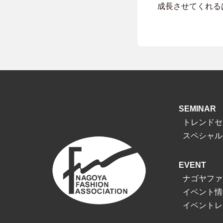
成長させてくれる
SEMINAR
トレンドセ
スペシャル
EVENT
ナゴヤファ
イベント情
イベントレ