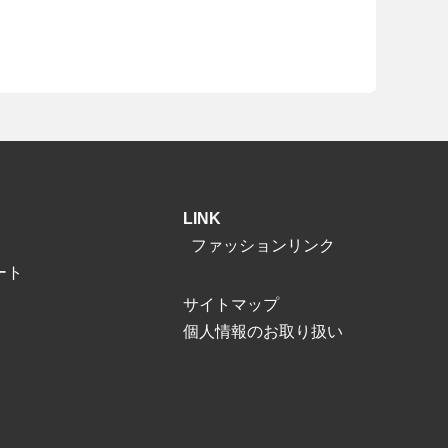
LINK
ファッションリンク
ート
サイトマップ
個人情報のお取り扱い