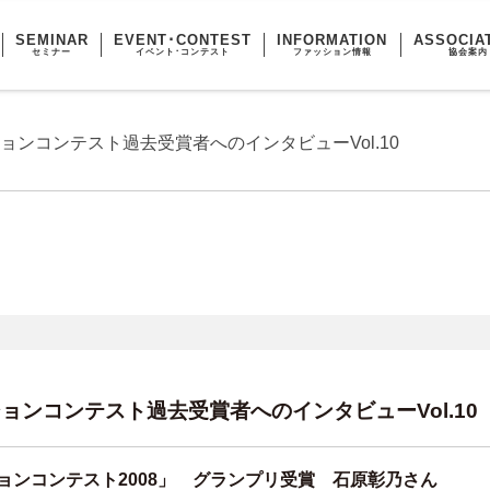
SEMINAR
EVENT･CONTEST
INFORMATION
ASSOCIA
セミナー
イベント･コンテスト
ファッション情報
協会案内
ョンコンテスト過去受賞者へのインタビューVol.10
ョンコンテスト過去受賞者へのインタビューVol.10
ョンコンテスト2008」 グランプリ受賞 石原彰乃さん