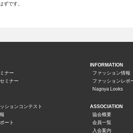
はずです。
INFORMATION
ミナー
ファッション情報
セミナー
ファッションレポ
Nagoya Looks
ッションコンテスト
ASSOCIATION
報
協会概要
ポート
会員一覧
入会案内