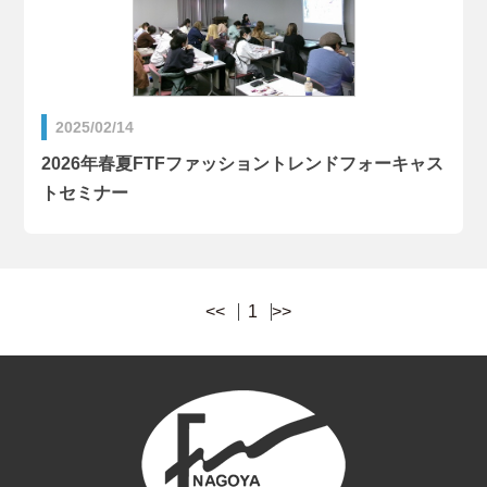
2025/02/14
2026年春夏FTFファッショントレンドフォーキャス
トセミナー
<<
1
>>