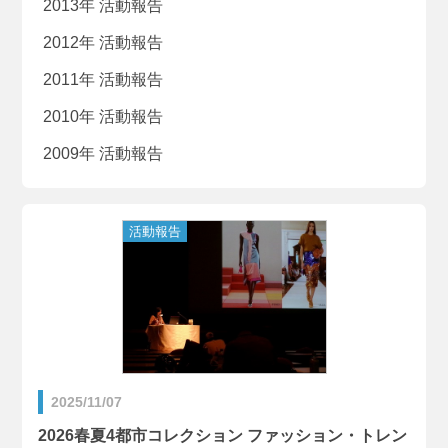
2013年 活動報告
2012年 活動報告
2011年 活動報告
2010年 活動報告
2009年 活動報告
2025/11/07
2026春夏4都市コレクション ファッション・トレン