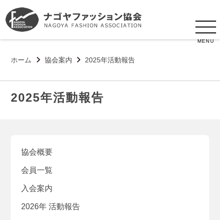
MENU
ホーム
協会案内
2025年活動報告
2025年活動報告
協会概要
会員一覧
入会案内
2026年 活動報告