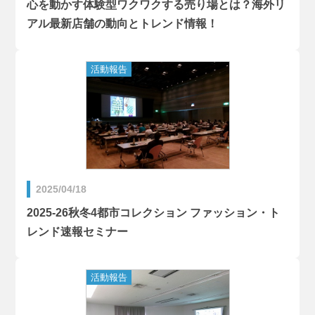
心を動かす体験型ワクワクする売り場とは？海外リ
アル最新店舗の動向とトレンド情報！
2025/04/18
2025-26秋冬4都市コレクション ファッション・ト
レンド速報セミナー