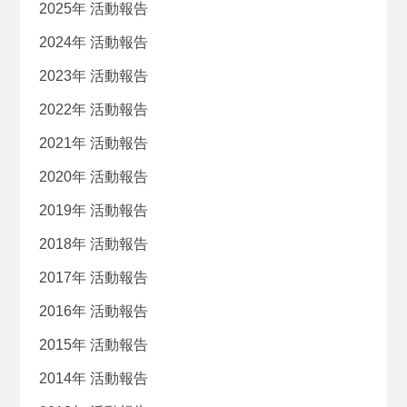
2025年 活動報告
2024年 活動報告
2023年 活動報告
2022年 活動報告
2021年 活動報告
2020年 活動報告
2019年 活動報告
2018年 活動報告
2017年 活動報告
2016年 活動報告
2015年 活動報告
2014年 活動報告