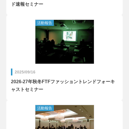
ド速報セミナー
2025/09/16
2026-27年秋冬FTFファッショントレンドフォーキ
ャストセミナー