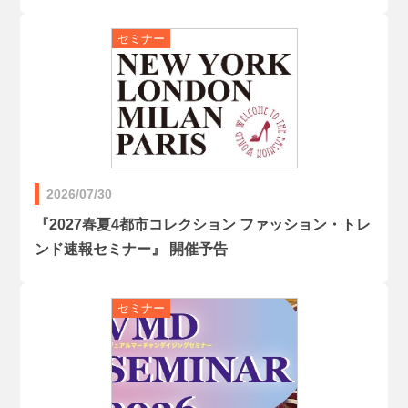
2026/07/30
『2027春夏4都市コレクション ファッション・トレ
ンド速報セミナー』 開催予告