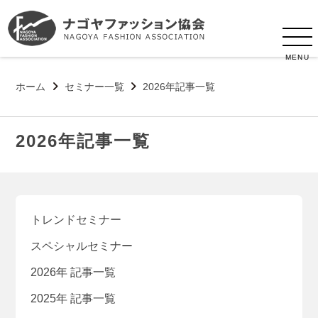
MENU
ホーム
セミナー一覧
2026年記事一覧
2026年記事一覧
トレンドセミナー
スペシャルセミナー
2026年 記事一覧
2025年 記事一覧