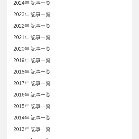
2024年 記事一覧
2023年 記事一覧
2022年 記事一覧
2021年 記事一覧
2020年 記事一覧
2019年 記事一覧
2018年 記事一覧
2017年 記事一覧
2016年 記事一覧
2015年 記事一覧
2014年 記事一覧
2013年 記事一覧