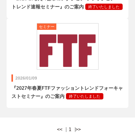
トレンド速報セミナー』のご案内
2026/01/09
『2027年春夏FTFファッショントレンドフォーキャ
ストセミナー』のご案内
<<
1
>>