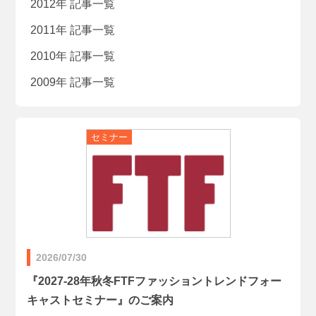
2012年 記事一覧
2011年 記事一覧
2010年 記事一覧
2009年 記事一覧
2026/07/30
『2027-28年秋冬FTFファッショントレンドフォー
キャストセミナー』のご案内