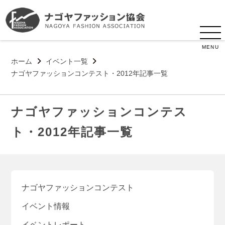
MENU
ホーム
イベント一覧
ナゴヤファッションコンテスト・2012年記事一覧
ナゴヤファッションコンテス
ト・2012年記事一覧
ナゴヤファッションコンテスト
イベント情報
イベントレポート