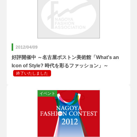
2012/04/09
好評開催中 ～名古屋ボストン美術館「What's an
Icon of Style? 時代を彩るファッション」～