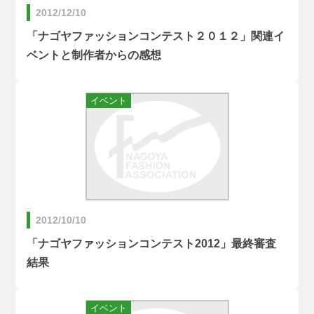
2012/12/10
「ナゴヤファッションコンテスト２０１２」関連イ
ベントと制作者からの感想
2012/10/10
「ナゴヤファッションコンテスト2012」最終審査
結果