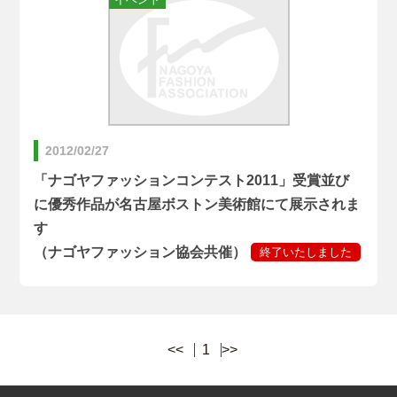
2012/02/27
「ナゴヤファッションコンテスト2011」受賞並び
に優秀作品が名古屋ボストン美術館にて展示されま
す
（ナゴヤファッション協会共催）
<<
1
>>