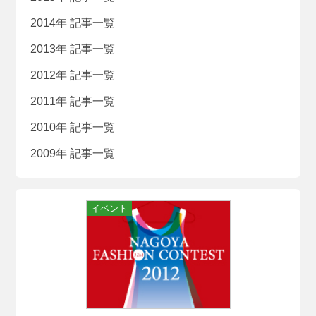
2014年 記事一覧
2013年 記事一覧
2012年 記事一覧
2011年 記事一覧
2010年 記事一覧
2009年 記事一覧