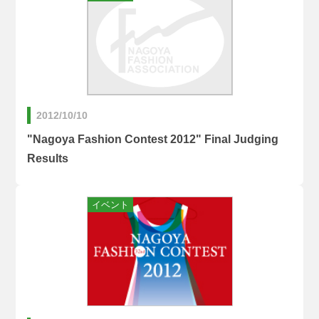
2012/10/10
"Nagoya Fashion Contest 2012" Final Judging
Results