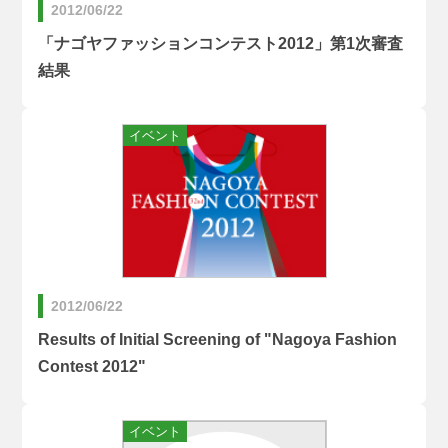
2012/06/22
「ナゴヤファッションコンテスト2012」第1次審査
結果
2012/06/22
Results of Initial Screening of "Nagoya Fashion
Contest 2012"