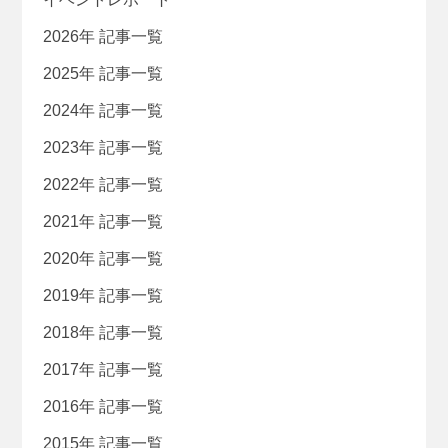
2026年 記事一覧
2025年 記事一覧
2024年 記事一覧
2023年 記事一覧
2022年 記事一覧
2021年 記事一覧
2020年 記事一覧
2019年 記事一覧
2018年 記事一覧
2017年 記事一覧
2016年 記事一覧
2015年 記事一覧