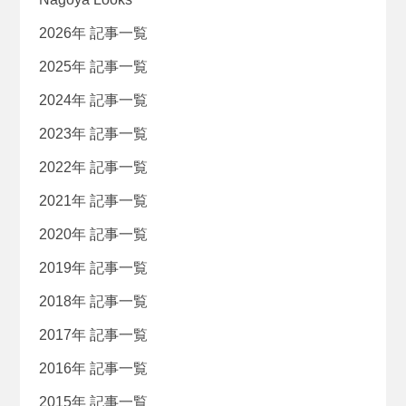
2026年 記事一覧
2025年 記事一覧
2024年 記事一覧
2023年 記事一覧
2022年 記事一覧
2021年 記事一覧
2020年 記事一覧
2019年 記事一覧
2018年 記事一覧
2017年 記事一覧
2016年 記事一覧
2015年 記事一覧