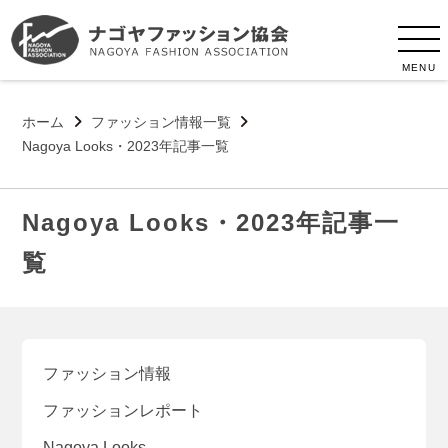
MENU
ホーム
ファッション情報一覧
Nagoya Looks・2023年記事一覧
Nagoya Looks・2023年記事一
覧
ファッション情報
ファッションレポート
Nagoya Looks