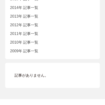
2014年 記事一覧
2013年 記事一覧
2012年 記事一覧
2011年 記事一覧
2010年 記事一覧
2009年 記事一覧
記事がありません。