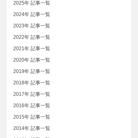
2025年 記事一覧
2024年 記事一覧
2023年 記事一覧
2022年 記事一覧
2021年 記事一覧
2020年 記事一覧
2019年 記事一覧
2018年 記事一覧
2017年 記事一覧
2016年 記事一覧
2015年 記事一覧
2014年 記事一覧