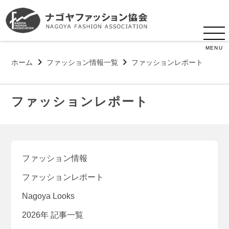
MENU
ホーム
ファッション情報一覧
ファッションレポート
ファッションレポート
ファッション情報
ファッションレポート
Nagoya Looks
2026年 記事一覧