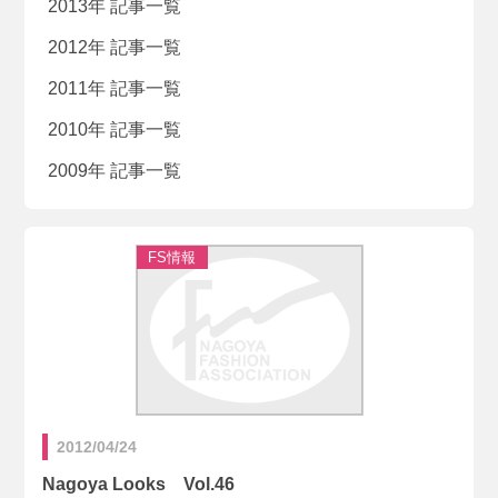
2013年 記事一覧
2012年 記事一覧
2011年 記事一覧
2010年 記事一覧
2009年 記事一覧
2012/04/24
Nagoya Looks Vol.46