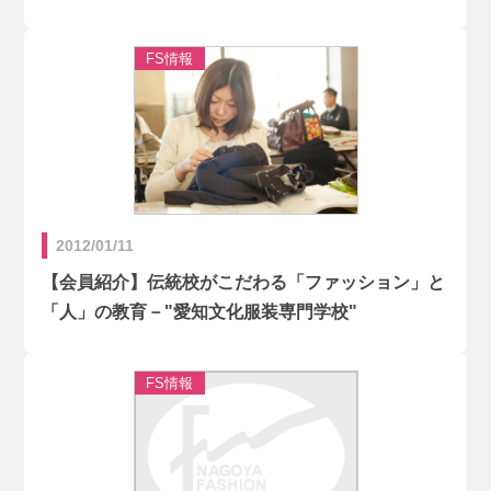
2012/01/11
【会員紹介】伝統校がこだわる「ファッション」と
「人」の教育－"愛知文化服装専門学校"