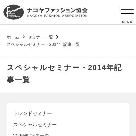
MENU
ホーム
セミナー一覧
スペシャルセミナー・2014年記事一覧
スペシャルセミナー・2014年記
事一覧
トレンドセミナー
スペシャルセミナー
2026年 記事一覧