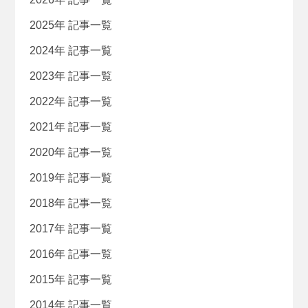
2025年 記事一覧
2024年 記事一覧
2023年 記事一覧
2022年 記事一覧
2021年 記事一覧
2020年 記事一覧
2019年 記事一覧
2018年 記事一覧
2017年 記事一覧
2016年 記事一覧
2015年 記事一覧
2014年 記事一覧