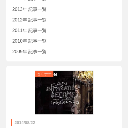
2013年 記事一覧
2012年 記事一覧
2011年 記事一覧
2010年 記事一覧
2009年 記事一覧
2014/08/22