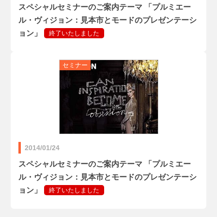
スペシャルセミナーのご案内テーマ 「プルミエー
ル・ヴィジョン：見本市とモードのプレゼンテーシ
ョン」
2014/01/24
スペシャルセミナーのご案内テーマ 「プルミエー
ル・ヴィジョン：見本市とモードのプレゼンテーシ
ョン」