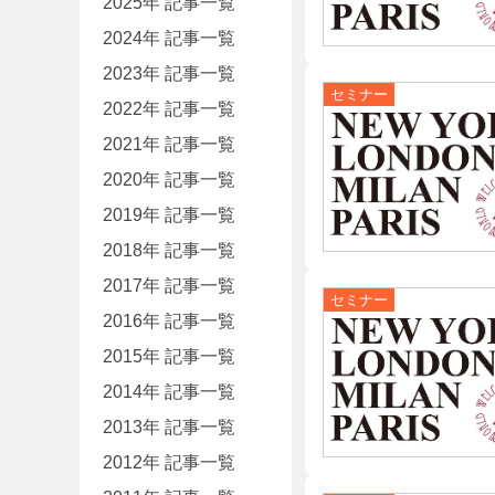
2025年 記事一覧
2024年 記事一覧
2023年 記事一覧
2022年 記事一覧
2021年 記事一覧
2020年 記事一覧
2019年 記事一覧
2018年 記事一覧
2017年 記事一覧
2016年 記事一覧
2015年 記事一覧
2014年 記事一覧
2013年 記事一覧
2012年 記事一覧