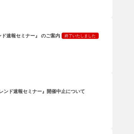
ンド速報セミナー』 のご案内
・トレンド速報セミナー』開催中止について