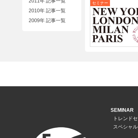
2011年 記事一覧
2010年 記事一覧
2009年 記事一覧
SEMINAR
トレンドセ
スペシャル