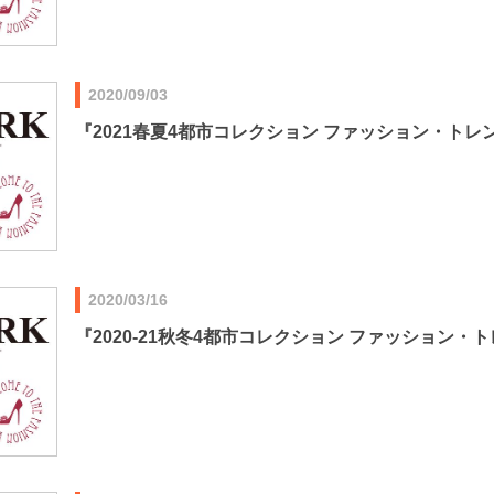
2020/09/03
『2021春夏4都市コレクション ファッション・トレ
2020/03/16
『2020-21秋冬4都市コレクション ファッション