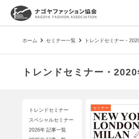
ホーム
セミナー一覧
トレンドセミナー・202
トレンドセミナー・202
トレンドセミナー
スペシャルセミナー
2026年 記事一覧