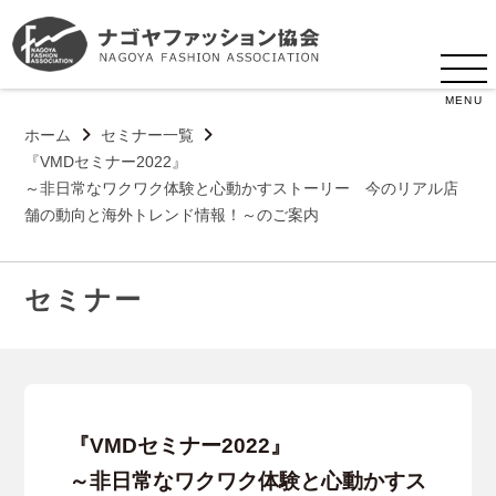
MENU
ホーム
セミナー一覧
『VMDセミナー2022』
～非日常なワクワク体験と心動かすストーリー 今のリアル店
舗の動向と海外トレンド情報！～のご案内
セミナー
『VMDセミナー2022』
～非日常なワクワク体験と心動かすス