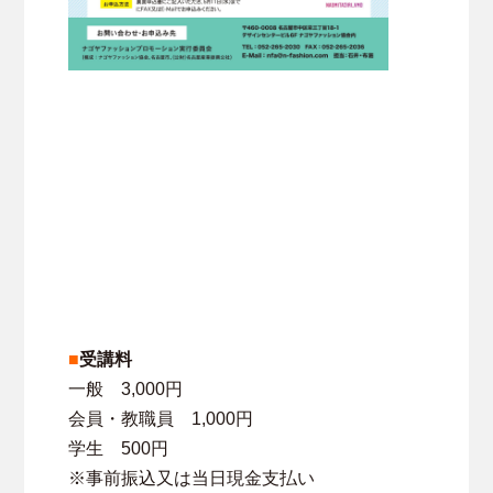
■
受講料
一般 3,000円
会員・教職員 1,000円
学生 500円
※事前振込又は当日現金支払い