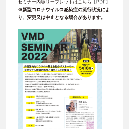
セミナー内容リーフレットはこちら
【PDF】
※新型コロナウイルス感染症の流行状況によ
り、変更又は中止となる場合があります。