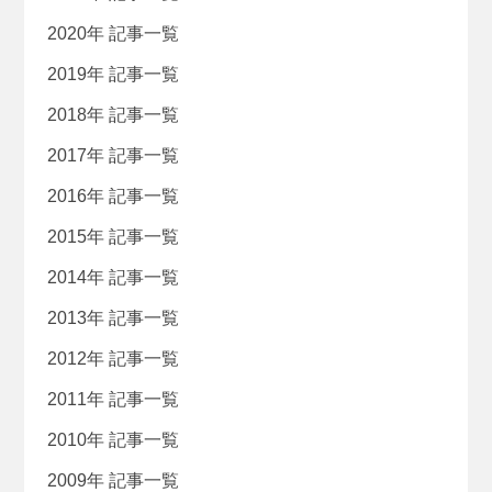
2020年 記事一覧
2019年 記事一覧
2018年 記事一覧
2017年 記事一覧
2016年 記事一覧
2015年 記事一覧
2014年 記事一覧
2013年 記事一覧
2012年 記事一覧
2011年 記事一覧
2010年 記事一覧
2009年 記事一覧