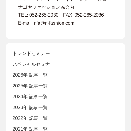
ナゴヤファッション協会内
TEL: 052-265-2030 FAX: 052-265-2036
E-mail: nfa@n-fashion.com
トレンドセミナー
スペシャルセミナー
2026年 記事一覧
2025年 記事一覧
2024年 記事一覧
2023年 記事一覧
2022年 記事一覧
2021年 記事一覧