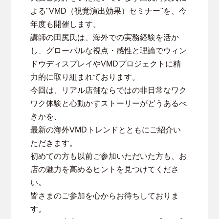
よる"VMD（視覚演出効果）セミナー"を、今
年度も開催します。
講師の田尻氏は、海外での実務経験を活か
し、グローバルな視点・感性と理論でウィン
ドウディスプレイやVMDプロジェクトに精
力的に取り組まれております。
今回は、リアル店舗ならではの非日常なワク
ワク体験と心動かすストーリーがどうあるべ
きかを、
最新の海外VMDトレンドとともにご紹介い
ただきます。
初めての方も以前ご参加いただいた方も、お
店の魅力を高めるヒントを見つけてくださ
い。
皆さまのご参加を心からお待ちしておりま
す。