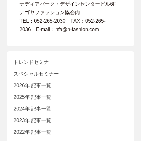
ナディアパーク・デザインセンタービル6F
ナゴヤファッション協会内
TEL：052-265-2030 FAX：052-265-
2036 E-mail：nfa@n-fashion.com
トレンドセミナー
スペシャルセミナー
2026年 記事一覧
2025年 記事一覧
2024年 記事一覧
2023年 記事一覧
2022年 記事一覧