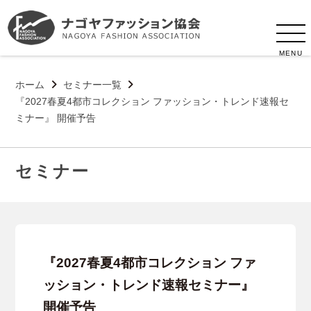
MENU
ホーム
セミナー一覧
『2027春夏4都市コレクション ファッション・トレンド速報セ
ミナー』 開催予告
セミナー
『2027春夏4都市コレクション ファ
ッション・トレンド速報セミナー』
開催予告