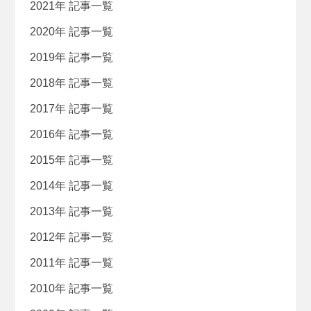
2021年 記事一覧
2020年 記事一覧
2019年 記事一覧
2018年 記事一覧
2017年 記事一覧
2016年 記事一覧
2015年 記事一覧
2014年 記事一覧
2013年 記事一覧
2012年 記事一覧
2011年 記事一覧
2010年 記事一覧