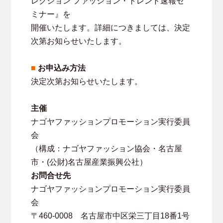
レクション ファッション・トレンド速報セ
ミナー』を
開催いたします。詳細につきましては、決定
次第お知らせいたします。
■
お申込み方法
決定次第お知らせいたします。
主催
ナゴヤファッションプロモーション実行委員
会
（構成：ナゴヤファッション協会・名古屋
市・(公財)名古屋産業振興公社）
お問合せ先
ナゴヤファッションプロモーション実行委員
会
〒460-0008 名古屋市中区栄三丁目18番1号