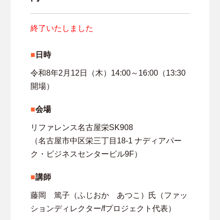
終了いたしました
日時
令和8年2月12日（木）14:00～16:00（13:30
開場）
会場
リファレンス名古屋栄SK908
（名古屋市中区栄三丁目18-1 ナディアパー
ク・ビジネスセンタービル9F）
講師
藤岡 篤子（ふじおか あつこ）氏（ファッ
ションディレクター/fプロジェクト代表）