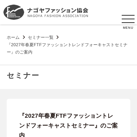
MENU
ホーム
セミナー一覧
『2027年春夏FTFファッショントレンドフォーキャストセミナ
ー』のご案内
セミナー
『2027年春夏FTFファッショントレ
ンドフォーキャストセミナー』のご案
内