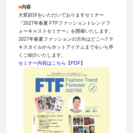
■
内容
大変好評をいただいておりますセミナー
『2027年春夏 FTFファッショントレンドフ
ォーキャストセミナー』を開催いたします。
2027年春夏ファッションの方向はどこへ? テ
キスタイルからホットアイテムまでをいち早
くご紹介いたします。
セミナー内容はこちら【PDF】