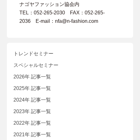
ナゴヤファッション協会内
TEL：052-265-2030 FAX：052-265-
2036 E-mail：nfa@n-fashion.com
トレンドセミナー
スペシャルセミナー
2026年 記事一覧
2025年 記事一覧
2024年 記事一覧
2023年 記事一覧
2022年 記事一覧
2021年 記事一覧