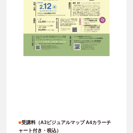
■
受講料（A3ビジュアルマップ A4カラーチ
ャート付き・税込）