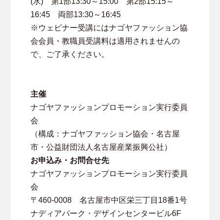
(水) 第1部13:30～15:00 第2部15:15～
16:45 両部13:30～16:45
※ウェビナー受講にはナゴヤファッション協
会会員・教職員受講料は適用されませんの
で、ご了承ください。
主催
ナゴヤファッションプロモーション実行委員
会
（構成：ナゴヤファッション協会・名古屋
市・公益財団法人名古屋産業振興公社）
お申込み・お問合せ先
ナゴヤファッションプロモーション実行委員
会
〒460-0008 名古屋市中区栄三丁目18番1号
ナディアパーク・デザインセンタービル6F