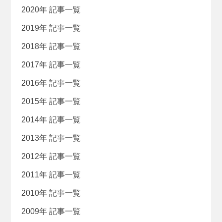
2020年 記事一覧
2019年 記事一覧
2018年 記事一覧
2017年 記事一覧
2016年 記事一覧
2015年 記事一覧
2014年 記事一覧
2013年 記事一覧
2012年 記事一覧
2011年 記事一覧
2010年 記事一覧
2009年 記事一覧