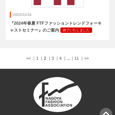
2022/12/16
『2024年春夏 FTFファッショントレンドフォーキ
ャストセミナー』のご案内
<<
1
2
3
4
...
11
>>