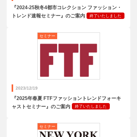
『2024-25秋冬4都市コレクション ファッション・
トレンド速報セミナー』のご案内
2023/12/19
『2025年春夏 FTFファッショントレンドフォーキ
ャストセミナー』のご案内