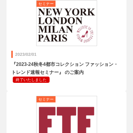
2023/02/01
『2023-24秋冬4都市コレクション ファッション・
トレンド速報セミナー』 のご案内