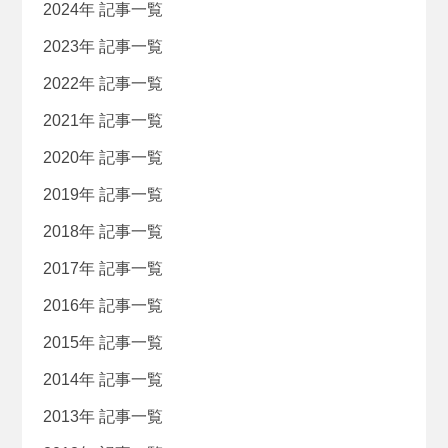
2024年 記事一覧
2023年 記事一覧
2022年 記事一覧
2021年 記事一覧
2020年 記事一覧
2019年 記事一覧
2018年 記事一覧
2017年 記事一覧
2016年 記事一覧
2015年 記事一覧
2014年 記事一覧
2013年 記事一覧