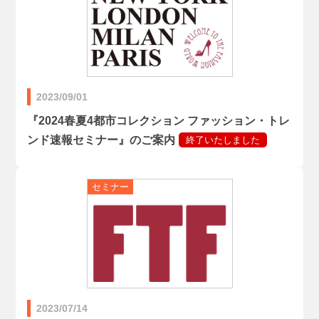
2023/09/01
『2024春夏4都市コレクション ファッション・トレ
ンド速報セミナー』のご案内
2023/07/14