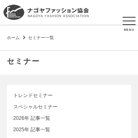
MENU
ホーム
セミナー一覧
セミナー
トレンドセミナー
スペシャルセミナー
2026年 記事一覧
2025年 記事一覧