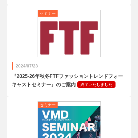
2024/07/23
『2025-26年秋冬FTFファッショントレンドフォー
キャストセミナー』のご案内