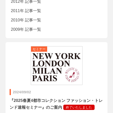
2012年 記事一覧
2011年 記事一覧
2010年 記事一覧
2009年 記事一覧
2024/09/02
『2025春夏4都市コレクション ファッション・トレ
ンド速報セミナー』のご案内