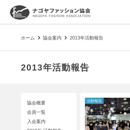
ホーム
協会案内
2013年活動報告
2013年活動報告
協会概要
会員一覧
入会案内