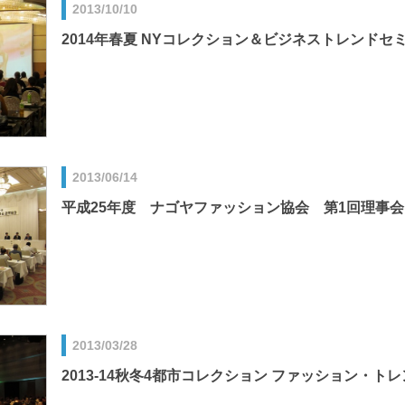
2013/10/10
2014年春夏 NYコレクション＆ビジネストレンドセ
2013/06/14
平成25年度 ナゴヤファッション協会 第1回理事
2013/03/28
2013-14秋冬4都市コレクション ファッション・ト