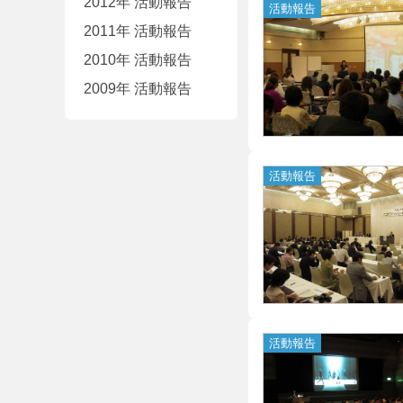
2012年 活動報告
2011年 活動報告
2010年 活動報告
2009年 活動報告