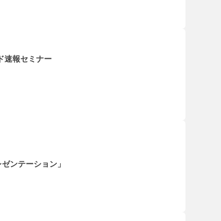
ンド速報セミナー
レゼンテーション」