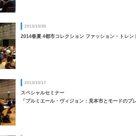
2013/10/30
2014春夏 4都市コレクション ファッション・トレ
2013/10/17
スペシャルセミナー
「プルミエール・ヴィジョン：見本市とモードのプ