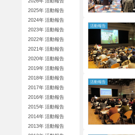
2026年 活動報告
2025年 活動報告
2024年 活動報告
2023年 活動報告
2022年 活動報告
2021年 活動報告
2020年 活動報告
2019年 活動報告
2018年 活動報告
2017年 活動報告
2016年 活動報告
2015年 活動報告
2014年 活動報告
2013年 活動報告