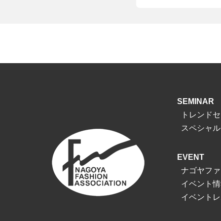
SEMINAR
トレンドセ
スペシャル
EVENT
ナゴヤファ
イベント情
イベントレ