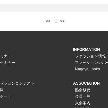
<<
1
>>
INFORMATION
ミナー
ファッション情報
セミナー
ファッションレポ
Nagoya Looks
ッションコンテスト
ASSOCIATION
報
協会概要
ポート
会員一覧
入会案内