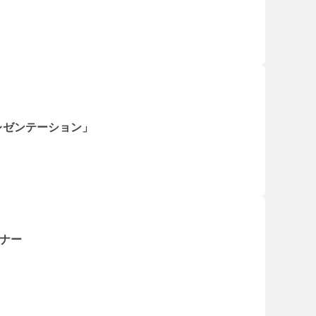
レゼンテーション」
ミナー