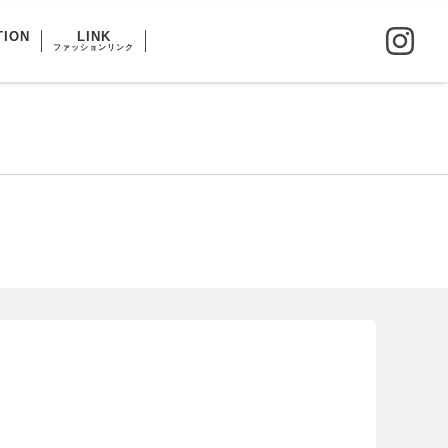
TION
LINK
ファッションリンク