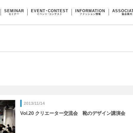
SEMINAR
EVENT･CONTEST
INFORMATION
ASSOCIA
セミナー
イベント･コンテスト
ファッション情報
協会案内
2013/11/14
Vol.20 クリエーター交流会 靴のデザイン講演会