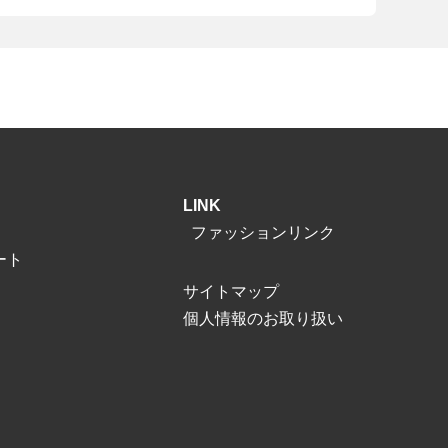
LINK
ファッションリンク
ート
サイトマップ
個人情報のお取り扱い