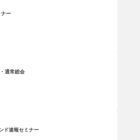
ミナー
会・通常総会
レンド速報セミナー