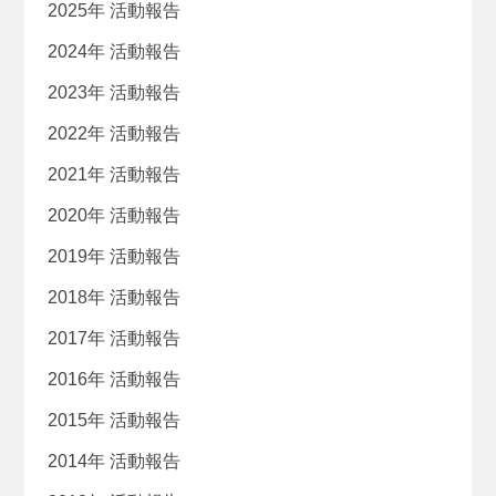
2025年 活動報告
2024年 活動報告
2023年 活動報告
2022年 活動報告
2021年 活動報告
2020年 活動報告
2019年 活動報告
2018年 活動報告
2017年 活動報告
2016年 活動報告
2015年 活動報告
2014年 活動報告