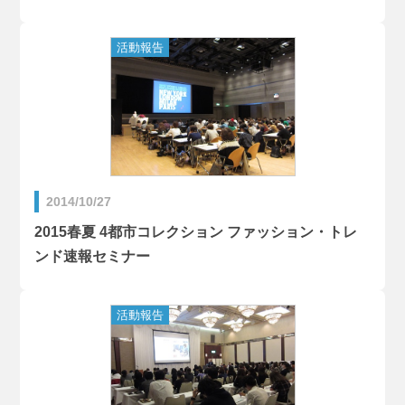
2014/10/27
2015春夏 4都市コレクション ファッション・トレ
ンド速報セミナー