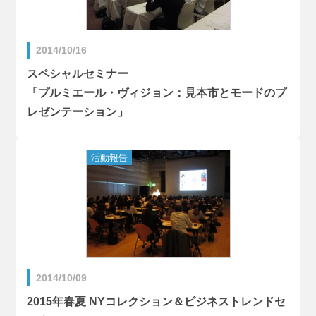
2014/10/16
スペシャルセミナー
「プルミエール・ヴィジョン：見本市とモードのプ
レゼンテーション」
2014/10/09
2015年春夏 NYコレクション＆ビジネストレンドセ