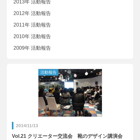
2013年 活動報告
2012年 活動報告
2011年 活動報告
2010年 活動報告
2009年 活動報告
2014/11/13
Vol.21 クリエーター交流会 靴のデザイン講演会