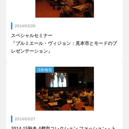
2014/03/28
スペシャルセミナー
「プルミエール・ヴィジョン：見本市とモードのプ
レゼンテーション」
2014/03/27
2014-15秋冬 4都市コレクション ファッション・ト