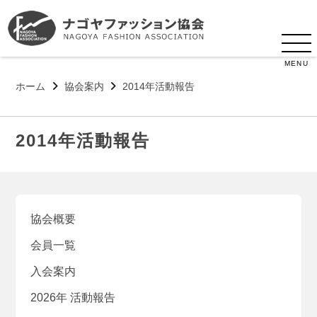
MENU
ホーム
協会案内
2014年活動報告
2014年活動報告
協会概要
会員一覧
入会案内
2026年 活動報告