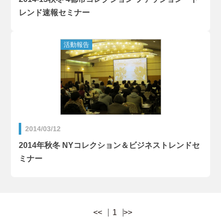
レンド速報セミナー
2014/03/12
2014年秋冬 NYコレクション＆ビジネストレンドセ
ミナー
<<
1
>>