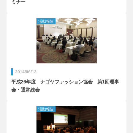
ミナー
2014/06/13
平成26年度 ナゴヤファッション協会 第1回理事
会・通常総会