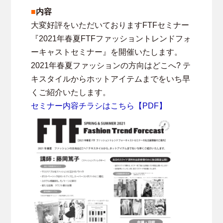
■
内容
大変好評をいただいておりますFTFセミナー
『2021年春夏FTFファッショントレンドフォ
ーキャストセミナー』を開催いたします。
2021年春夏ファッションの方向はどこへ? テ
キスタイルからホットアイテムまでをいち早
くご紹介いたします。
セミナー内容チラシはこちら【PDF】