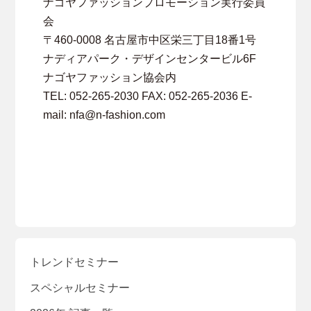
ナゴヤファッションプロモーション実行委員
会
〒460-0008 名古屋市中区栄三丁目18番1号
ナディアパーク・デザインセンタービル6F
ナゴヤファッション協会内
TEL: 052-265-2030 FAX: 052-265-2036 E-
mail: nfa@n-fashion.com
トレンドセミナー
スペシャルセミナー