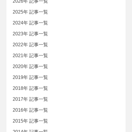
2026年 記事一覧
2025年 記事一覧
2024年 記事一覧
2023年 記事一覧
2022年 記事一覧
2021年 記事一覧
2020年 記事一覧
2019年 記事一覧
2018年 記事一覧
2017年 記事一覧
2016年 記事一覧
2015年 記事一覧
2014年 記事一覧