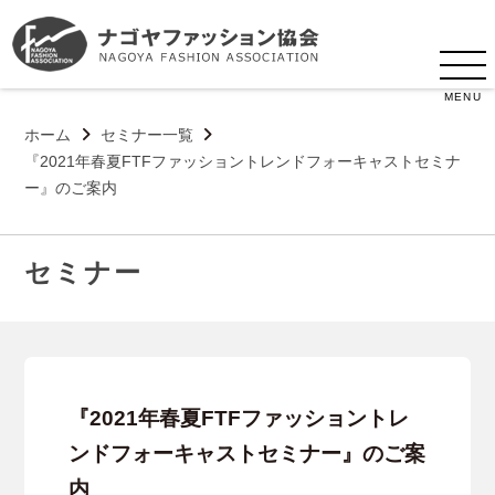
MENU
ホーム
セミナー一覧
『2021年春夏FTFファッショントレンドフォーキャストセミナ
ー』のご案内
セミナー
『2021年春夏FTFファッショントレ
ンドフォーキャストセミナー』のご案
内