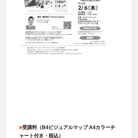
■
受講料（B4ビジュアルマップ A4カラーチ
ャート付き・税込）