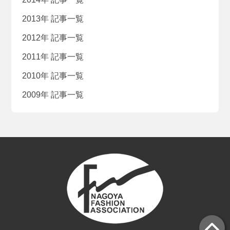
2013年 記事一覧
2012年 記事一覧
2011年 記事一覧
2010年 記事一覧
2009年 記事一覧