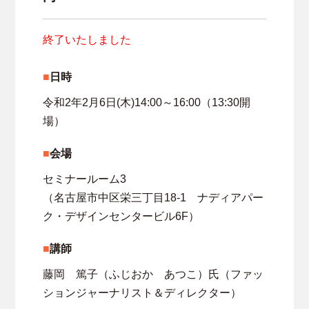
終了いたしました
日時
令和2年2月6日(木)14:00～16:00（13:30開
場）
会場
セミナールーム3
（名古屋市中区栄三丁目18-1 ナディアパー
ク・デザインセンタービル6F）
講師
藤岡 篤子（ふじおか あつこ）氏（ファッ
ションジャーナリスト＆ディレクター）